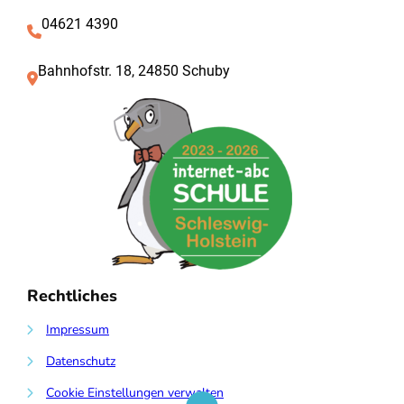
04621 4390
Bahnhofstr. 18, 24850 Schuby
Rechtliches
Impressum
Datenschutz
Cookie Einstellungen verwalten